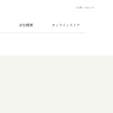
お問い合わせ
会社概要
オンラインストア