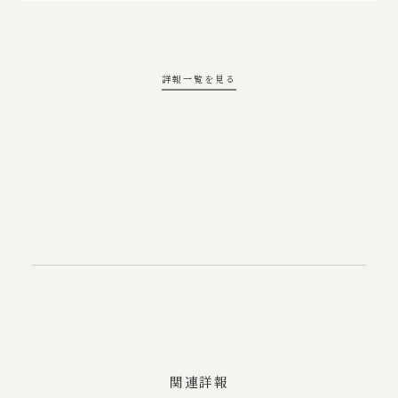
詳報一覧を見る
関連詳報